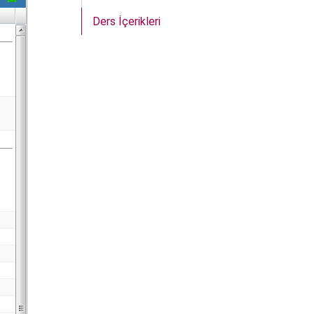
Ders İçerikleri